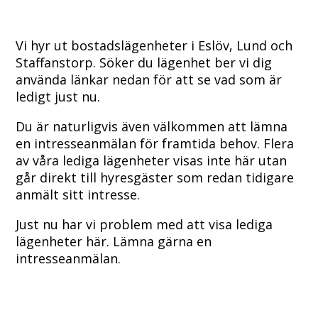
Vi hyr ut bostadslägenheter i Eslöv, Lund och
Staffanstorp. Söker du lägenhet ber vi dig
använda länkar nedan för att se vad som är
ledigt just nu.
Du är naturligvis även välkommen att lämna
en intresseanmälan för framtida behov. Flera
av våra lediga lägenheter visas inte här utan
går direkt till hyresgäster som redan tidigare
anmält sitt intresse.
Just nu har vi problem med att visa lediga
lägenheter här. Lämna gärna en
intresseanmälan.