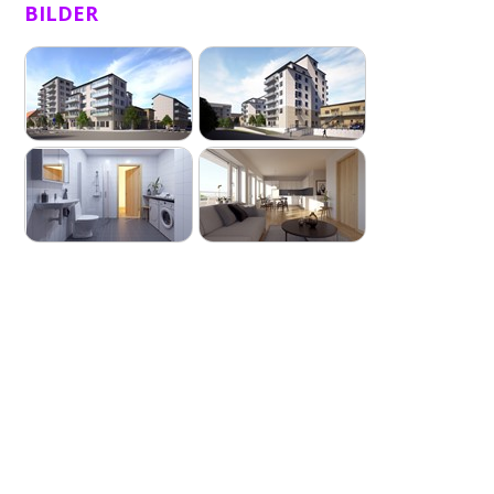
BILDER