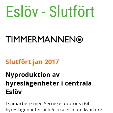
Eslöv - Slutfört
Slutfört jan 2017
Nyproduktion av
hyreslägenheter i centrala
Eslöv
I samarbete med Serneke uppför vi 64
hyreslägenheter och 5 lokaler inom kvarteret