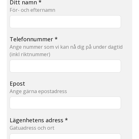
Ditt namn
*
För- och efternamn
Telefonnummer
*
Ange nummer som vi kan nå dig på under dagtid
(inkl riktnummer)
Epost
Ange gärna epostadress
Lägenhetens adress
*
Gatuadress och ort