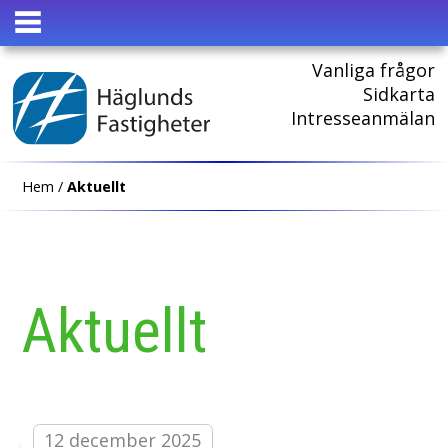
HEM
Vanliga frågor
Sidkarta
Intresseanmälan
Hem
/
Aktuellt
Aktuellt
12 december 2025