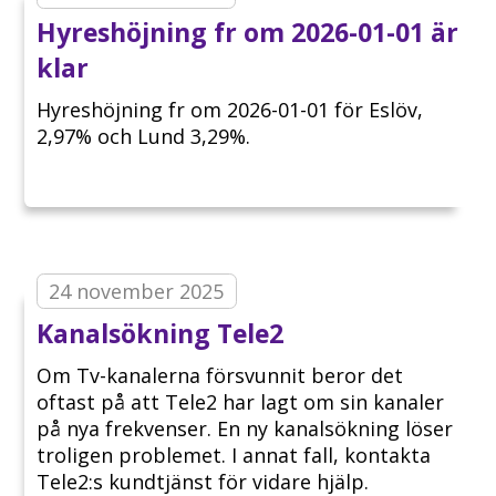
Hyreshöjning fr om 2026-01-01 är
klar
Hyreshöjning fr om 2026-01-01 för Eslöv,
2,97% och Lund 3,29%.
24 november 2025
Kanalsökning Tele2
Om Tv-kanalerna försvunnit beror det
oftast på att Tele2 har lagt om sin kanaler
på nya frekvenser. En ny kanalsökning löser
troligen problemet. I annat fall, kontakta
Tele2:s kundtjänst för vidare hjälp.