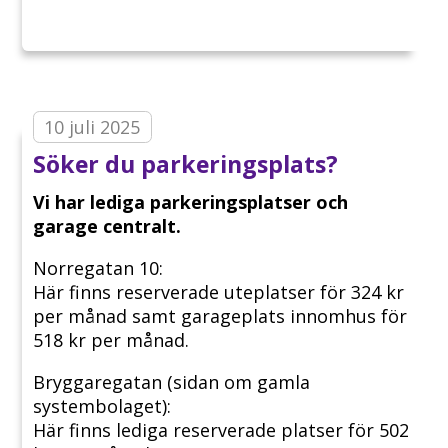
10 juli 2025
Söker du parkeringsplats?
Vi har lediga parkeringsplatser och
garage centralt.
Norregatan 10:
Här finns reserverade uteplatser för 324 kr
per månad samt garageplats innomhus för
518 kr per månad.
Bryggaregatan (sidan om gamla
systembolaget):
Här finns lediga reserverade platser för 502